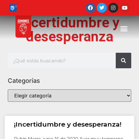
Incertidumbre y
desesperanza
Categorías
¡Incertidumbre y desesperanza!