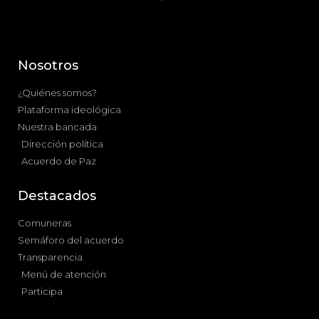
Nosotros
¿Quiénes somos?
Plataforma ideológica
Nuestra bancada
Dirección política
Acuerdo de Paz
Destacados
Comuneras
Semáforo del acuerdo
Transparencia
Menú de atención
Participa