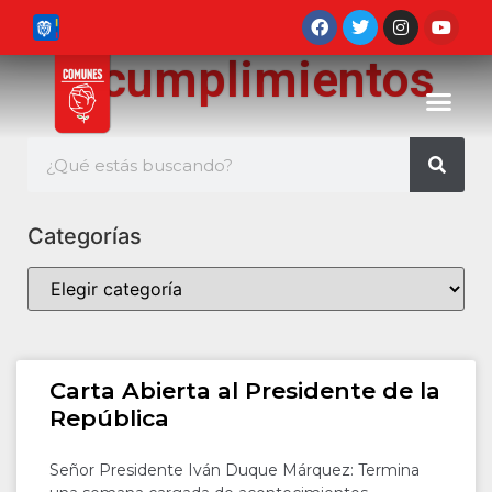
incumplimientos
Categorías
Carta Abierta al Presidente de la
República
Señor Presidente Iván Duque Márquez: Termina