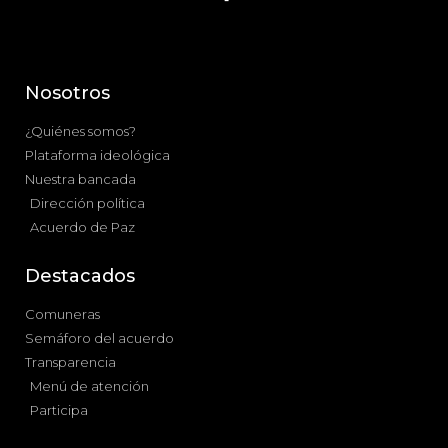
Nosotros
¿Quiénes somos?
Plataforma ideológica
Nuestra bancada
Dirección política
Acuerdo de Paz
Destacados
Comuneras
Semáforo del acuerdo
Transparencia
Menú de atención
Participa