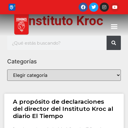
Instituto Kroc
Categorías
A propósito de declaraciones
del director del Instituto Kroc al
diario El Tiempo