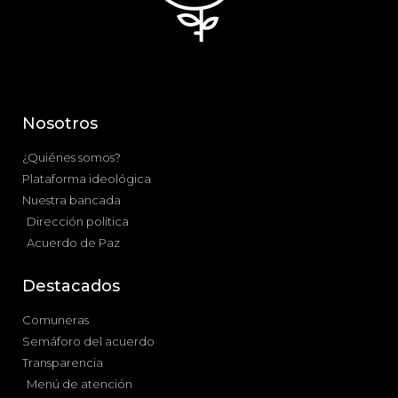
Nosotros
¿Quiénes somos?
Plataforma ideológica
Nuestra bancada
Dirección política
Acuerdo de Paz
Destacados
Comuneras
Semáforo del acuerdo
Transparencia
Menú de atención