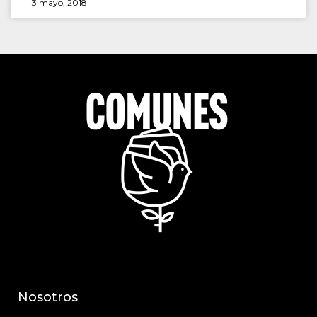
3 mayo, 2018
Nosotros