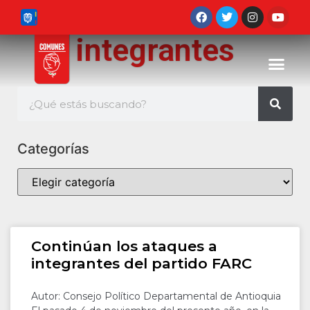
integrantes
Categorías
Continúan los ataques a
integrantes del partido FARC
Autor: Consejo Político Departamental de Antioquia