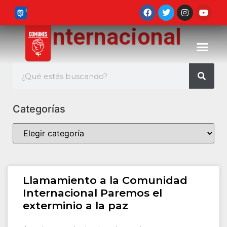
internacional
Categorías
Llamamiento a la Comunidad
Internacional Paremos el
exterminio a la paz