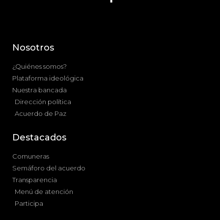
Nosotros
¿Quiénes somos?
Plataforma ideológica
Nuestra bancada
Dirección política
Acuerdo de Paz
Destacados
Comuneras
Semáforo del acuerdo
Transparencia
Menú de atención
Participa