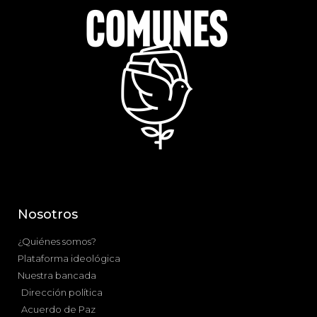
Nosotros
¿Quiénes somos?
Plataforma ideológica
Nuestra bancada
Dirección política
Acuerdo de Paz