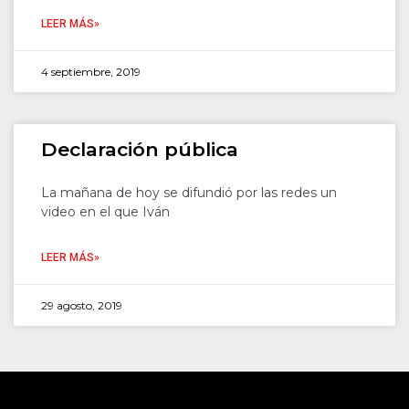
LEER MÁS»
4 septiembre, 2019
Declaración pública
La mañana de hoy se difundió por las redes un
video en el que Iván
LEER MÁS»
29 agosto, 2019