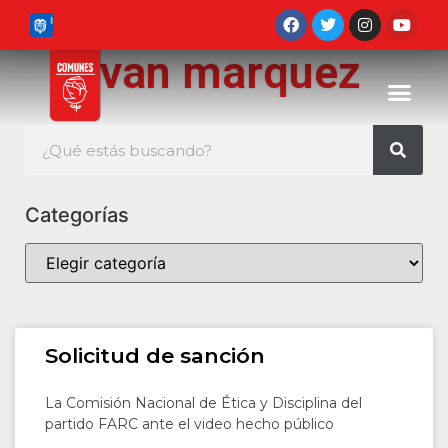
ivan marquez
Categorías
Solicitud de sanción
La Comisión Nacional de Ética y Disciplina del
partido FARC ante el video hecho público