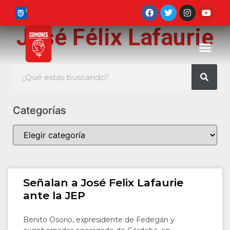
José Félix Lafaurie
Categorías
Señalan a José Felix Lafaurie
ante la JEP
Benito Osorio, expresidente de Fedegán y