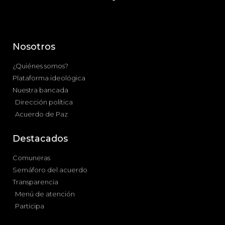
Nosotros
¿Quiénes somos?
Plataforma ideológica
Nuestra bancada
Dirección política
Acuerdo de Paz
Destacados
Comuneras
Semáforo del acuerdo
Transparencia
Menú de atención
Participa