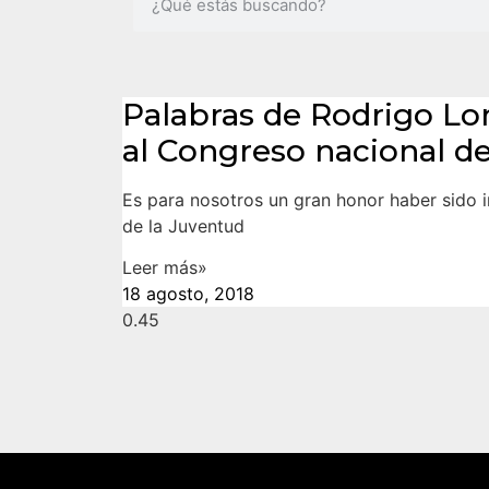
Palabras de Rodrigo Lo
al Congreso nacional d
Es para nosotros un gran honor haber sido 
de la Juventud
Leer más»
18 agosto, 2018