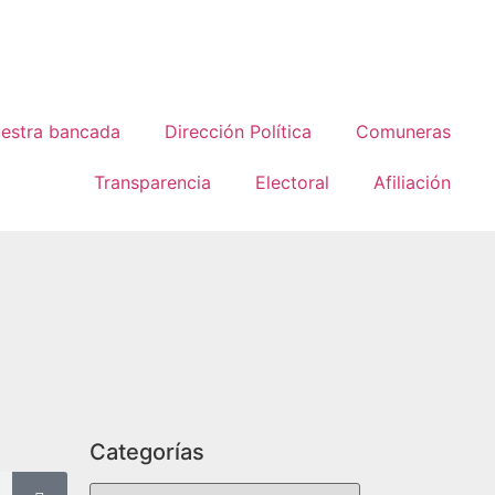
estra bancada
Dirección Política
Comuneras
Transparencia
Electoral
Afiliación
Categorías