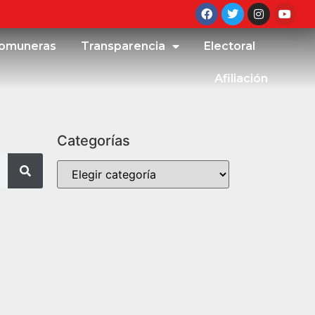
omuneras
Transparencia
Electoral
Afiliación
Categorías