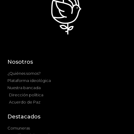
Nosotros
¿Quiénes somos?
Plataforma ideológica
Nuestra bancada
Dirección política
Acuerdo de Paz
Destacados
Comuneras