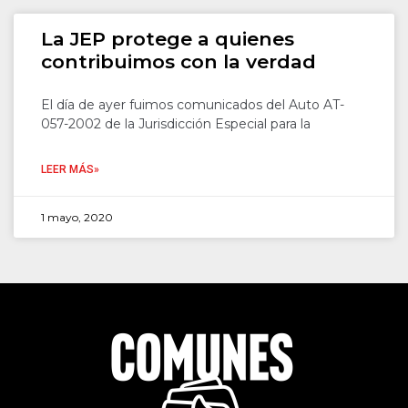
La JEP protege a quienes
contribuimos con la verdad
El día de ayer fuimos comunicados del Auto AT-
057-2002 de la Jurisdicción Especial para la
LEER MÁS»
1 mayo, 2020