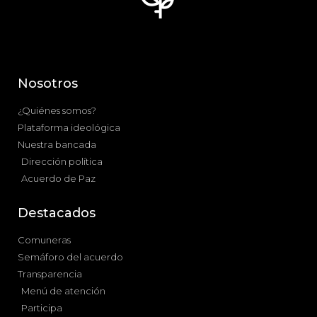
Nosotros
¿Quiénes somos?
Plataforma ideológica
Nuestra bancada
Dirección política
Acuerdo de Paz
Destacados
Comuneras
Semáforo del acuerdo
Transparencia
Menú de atención
Participa