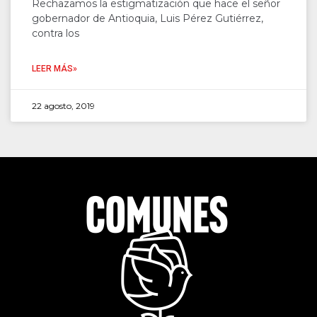
Rechazamos la estigmatización que hace el señor
gobernador de Antioquia, Luis Pérez Gutiérrez,
contra los
LEER MÁS»
22 agosto, 2019