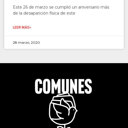
Este 26 de marzo se cumplió un aniversario más
de la desaparición física de este
LEER MÁS»
28 marzo, 2020