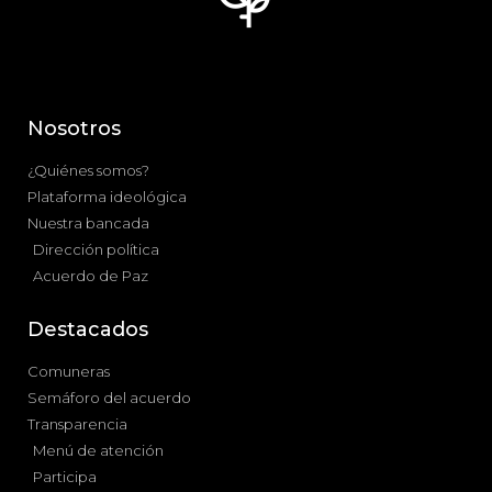
Nosotros
¿Quiénes somos?
Plataforma ideológica
Nuestra bancada
Dirección política
Acuerdo de Paz
Destacados
Comuneras
Semáforo del acuerdo
Transparencia
Menú de atención
Participa