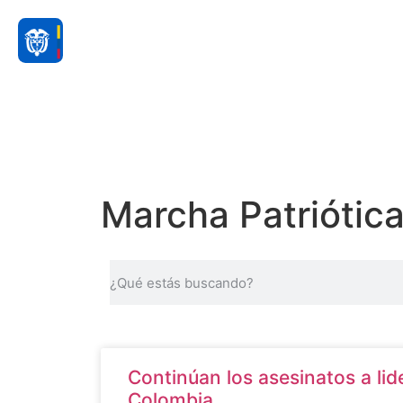
Marcha Patriótic
Continúan los asesinatos a lid
Colombia