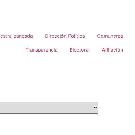
estra bancada
Dirección Política
Comuneras
Transparencia
Electoral
Afiliación