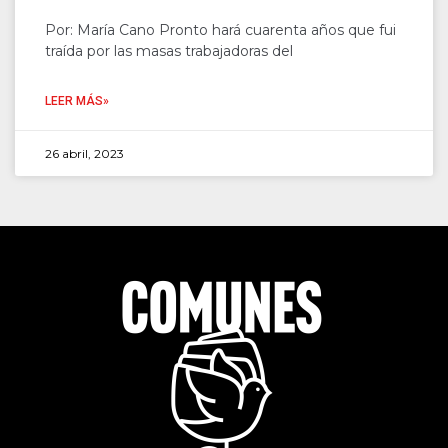
Por: María Cano Pronto hará cuarenta años que fui
traída por las masas trabajadoras del
LEER MÁS»
26 abril, 2023