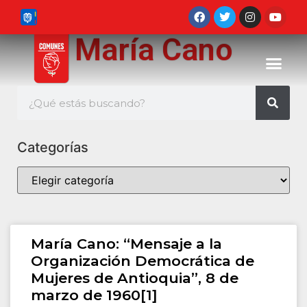
María Cano
Categorías
María Cano: “Mensaje a la
Organización Democrática de
Mujeres de Antioquia”, 8 de
marzo de 1960[1]