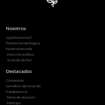
Nosotros
¿Quiénes somos?
Plataforma ideológica
Nuestra bancada
Dirección política
Acuerdo de Paz
Destacados
Comuneras
Semáforo del acuerdo
Transparencia
Menú de atención
Participa