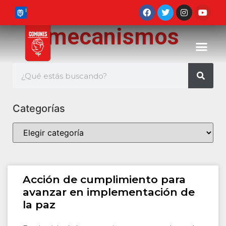
mecanismos
Categorías
Acción de cumplimiento para
avanzar en implementación de
la paz