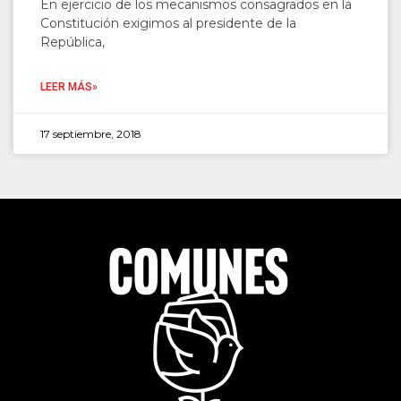
En ejercicio de los mecanismos consagrados en la
Constitución exigimos al presidente de la
República,
LEER MÁS»
17 septiembre, 2018