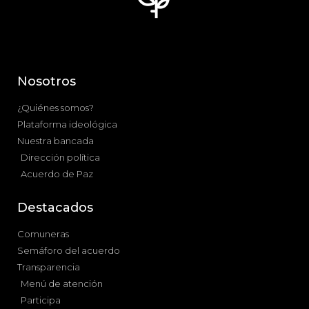
Nosotros
¿Quiénes somos?
Plataforma ideológica
Nuestra bancada
Dirección política
Acuerdo de Paz
Destacados
Comuneras
Semáforo del acuerdo
Transparencia
Menú de atención
Participa