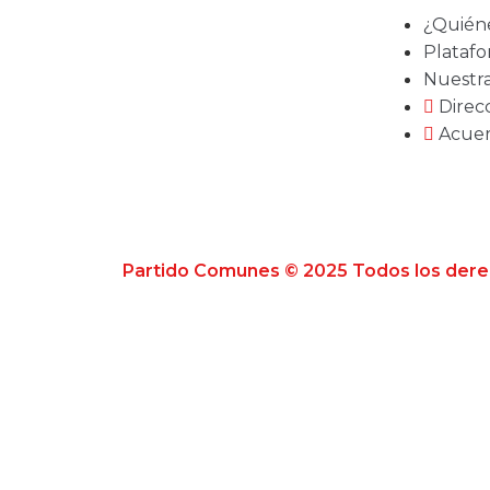
¿Quién
Platafo
Nuestr
Direcc
Acuer
Partido Comunes © 2025 Todos los der