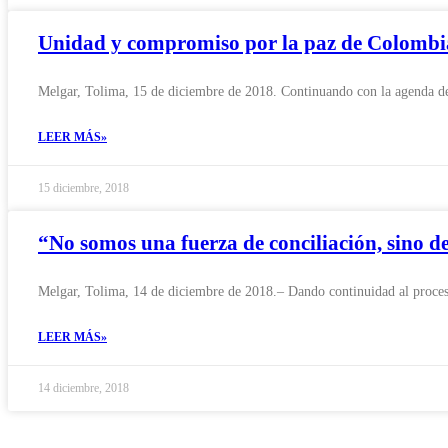
Unidad y compromiso por la paz de Colombi
Melgar, Tolima, 15 de diciembre de 2018. Continuando con la agenda de
LEER MÁS»
15 diciembre, 2018
“No somos una fuerza de conciliación, sino
Melgar, Tolima, 14 de diciembre de 2018.– Dando continuidad al proceso
LEER MÁS»
14 diciembre, 2018