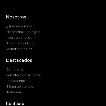
Nosotros
¿Quiénes somos?
Plataforma ideológica
Nuestra bancada
Dirección política
Acuerdo de Paz
Destacados
Comuneras
Semáforo del acuerdo
Transparencia
Menú de atención
Participa
Contacto