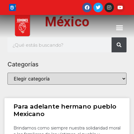
México
Categorías
Para adelante hermano pueblo
Mexicano
Brindamos como siempre nuestra solidaridad moral