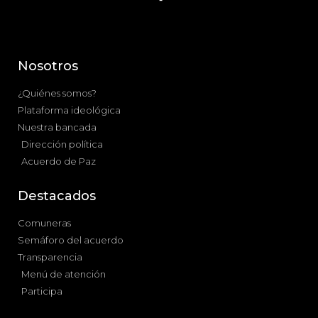
Nosotros
¿Quiénes somos?
Plataforma ideológica
Nuestra bancada
Dirección política
Acuerdo de Paz
Destacados
Comuneras
Semáforo del acuerdo
Transparencia
Menú de atención
Participa