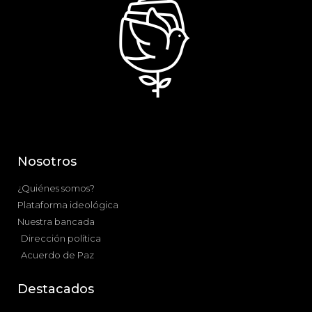
Nosotros
¿Quiénes somos?
Plataforma ideológica
Nuestra bancada
Dirección política
Acuerdo de Paz
Destacados