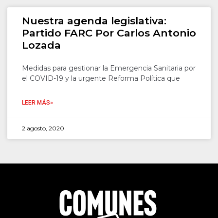
Nuestra agenda legislativa:
Partido FARC Por Carlos Antonio
Lozada
Medidas para gestionar la Emergencia Sanitaria por
el COVID-19 y la urgente Reforma Política que
LEER MÁS»
2 agosto, 2020