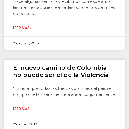
Hace algunas semanas recibimos con esperanza
las manifestaciones realizadas por cientos de miles
de personas
LEER MÁS»
23 agosto, 2018
El nuevo camino de Colombia
no puede ser el de la Violencia
“Es hora que todas las fuerzas políticas del país se
comprometan seriamente a andar conjuntamente
LEER MÁS»
25 mayo, 2018