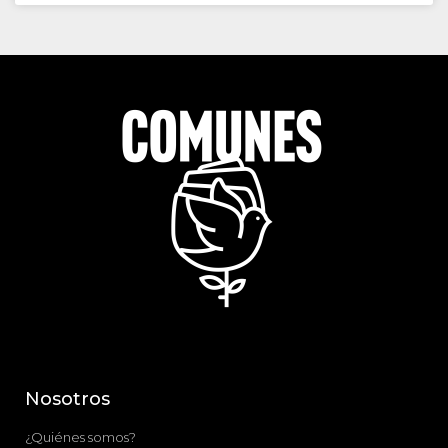
Nosotros
¿Quiénes somos?