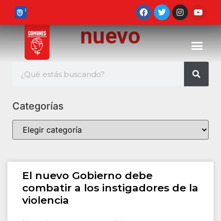
nuevo
Categorías
El nuevo Gobierno debe
combatir a los instigadores de la
violencia