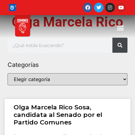
Olga Marcela Rico
Categorías
Olga Marcela Rico Sosa,
candidata al Senado por el
Partido Comunes