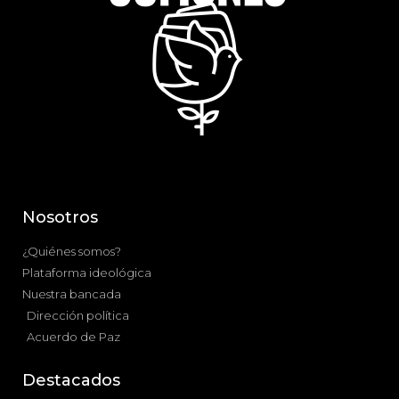
Nosotros
¿Quiénes somos?
Plataforma ideológica
Nuestra bancada
Dirección política
Acuerdo de Paz
Destacados