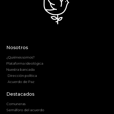
Nosotros
¿Quiénes somos?
Plataforma ideológica
Nuestra bancada
Dirección política
Acuerdo de Paz
Destacados
Comuneras
Semáforo del acuerdo