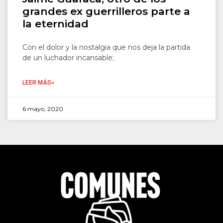
grandes ex guerrilleros parte a
la eternidad
Con el dolor y la nostalgia que nos deja la partida
de un luchador incansable;
LEER MÁS»
6 mayo, 2020