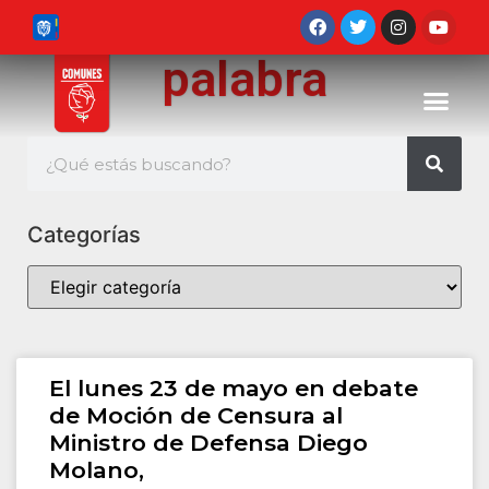
palabra
Categorías
El lunes 23 de mayo en debate
de Moción de Censura al
Ministro de Defensa Diego
Molano,