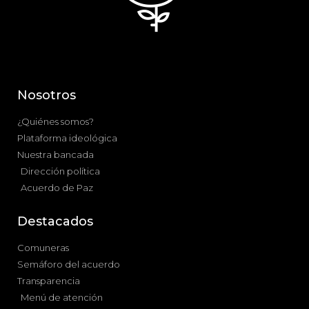
Nosotros
¿Quiénes somos?
Plataforma ideológica
Nuestra bancada
Dirección política
Acuerdo de Paz
Destacados
Comuneras
Semáforo del acuerdo
Transparencia
Menú de atención