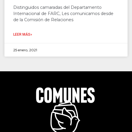
Distinguidos camaradas del Departamento
Internacional de FARC, Les comunicamos desde
de la Comisión de Relaciones
LEER MÁS»
25 enero, 2021