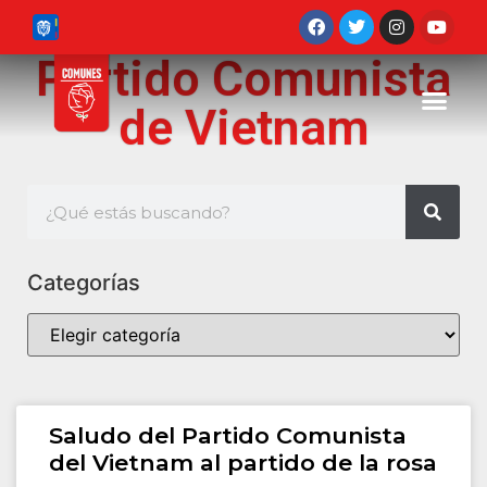
Partido Comunista
de Vietnam
Categorías
Saludo del Partido Comunista
del Vietnam al partido de la rosa