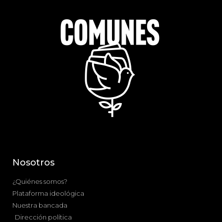
Nosotros
¿Quiénes somos?
Plataforma ideológica
Nuestra bancada
Dirección política