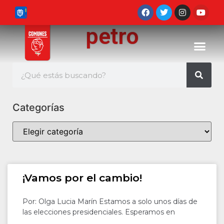
petro
Categorías
¡Vamos por el cambio!
Por: Olga Lucia Marín Estamos a solo unos días de
las elecciones presidenciales. Esperamos en