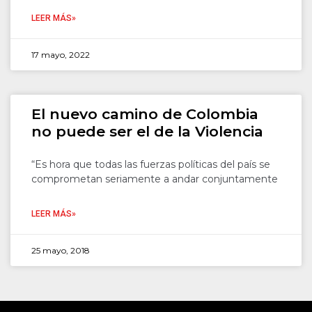
LEER MÁS»
17 mayo, 2022
El nuevo camino de Colombia
no puede ser el de la Violencia
“Es hora que todas las fuerzas políticas del país se
comprometan seriamente a andar conjuntamente
LEER MÁS»
25 mayo, 2018