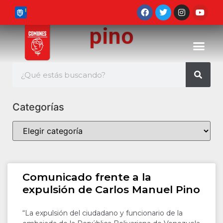
pino
Categorías
Comunicado frente a la
expulsión de Carlos Manuel Pino
“La expulsión del ciudadano y funcionario de la