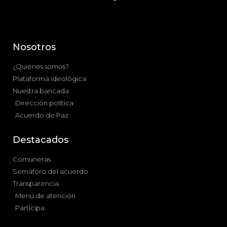
Nosotros
¿Quiénes somos?
Plataforma ideológica
Nuestra bancada
Dirección política
Acuerdo de Paz
Destacados
Comuneras
Semáforo del acuerdo
Transparencia
Menú de atención
Participa