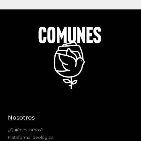
Nosotros
¿Quiénes somos?
Plataforma ideológica