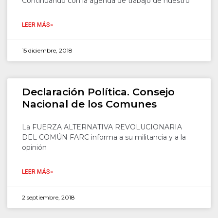
Continuando con la agenda de trabajo de nuestro
LEER MÁS»
15 diciembre, 2018
Declaración Política. Consejo
Nacional de los Comunes
La FUERZA ALTERNATIVA REVOLUCIONARIA
DEL COMÚN FARC informa a su militancia y a la
opinión
LEER MÁS»
2 septiembre, 2018