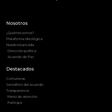
Nosotros
¿Quiénes somos?
Plataforma ideológica
Nuestra bancada
Dirección política
Acuerdo de Paz
Destacados
Comuneras
Semáforo del acuerdo
Transparencia
Menú de atención
Participa