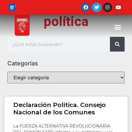
política
Categorías
Declaración Política. Consejo
Nacional de los Comunes
La FUERZA ALTERNATIVA REVOLUCIONARIA