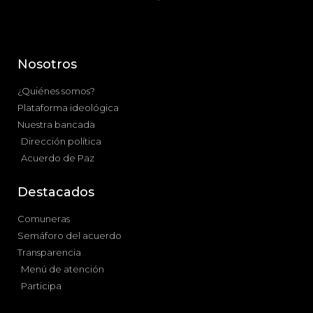
Nosotros
¿Quiénes somos?
Plataforma ideológica
Nuestra bancada
Dirección política
Acuerdo de Paz
Destacados
Comuneras
Semáforo del acuerdo
Transparencia
Menú de atención
Participa