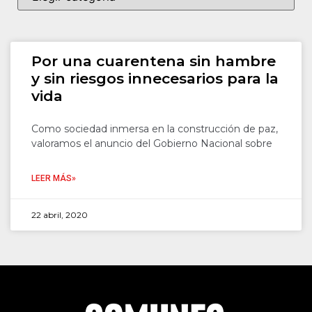
Por una cuarentena sin hambre
y sin riesgos innecesarios para la
vida
Como sociedad inmersa en la construcción de paz,
valoramos el anuncio del Gobierno Nacional sobre
LEER MÁS»
22 abril, 2020