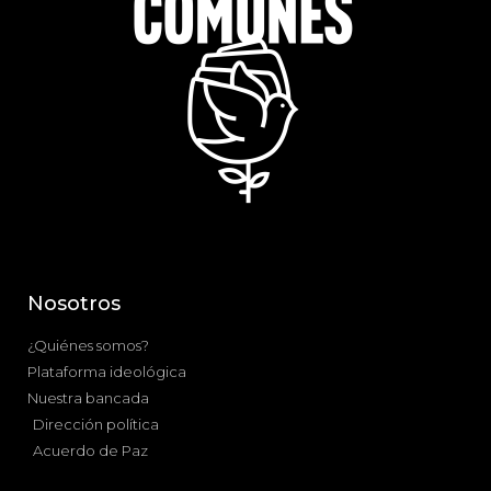
Nosotros
¿Quiénes somos?
Plataforma ideológica
Nuestra bancada
Dirección política
Acuerdo de Paz