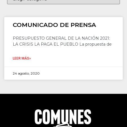
COMUNICADO DE PRENSA
PRESUPUESTO GENERAL DE LA NACIÓN 2021:
LA CRISIS LA PAGA EL PUEBLO La propuesta de
LEER MÁS»
24 agosto, 2020