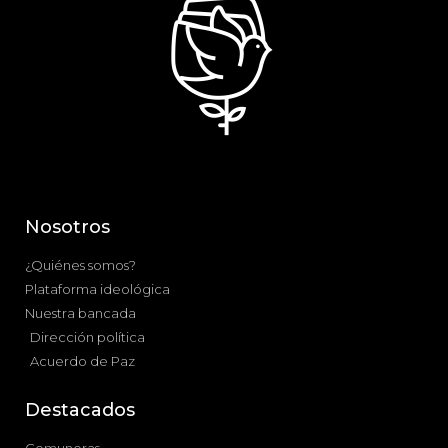
Nosotros
¿Quiénes somos?
Plataforma ideológica
Nuestra bancada
Dirección política
Acuerdo de Paz
Destacados