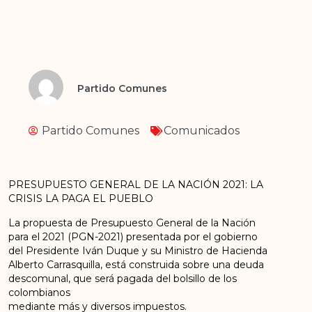
Partido Comunes
Partido Comunes
Comunicados
PRESUPUESTO GENERAL DE LA NACIÓN 2021: LA
CRISIS LA PAGA EL PUEBLO
La propuesta de Presupuesto General de la Nación
para el 2021 (PGN-2021) presentada por el gobierno
del Presidente Iván Duque y su Ministro de Hacienda
Alberto Carrasquilla, está construida sobre una deuda
descomunal, que será pagada del bolsillo de los
colombianos
mediante más y diversos impuestos.