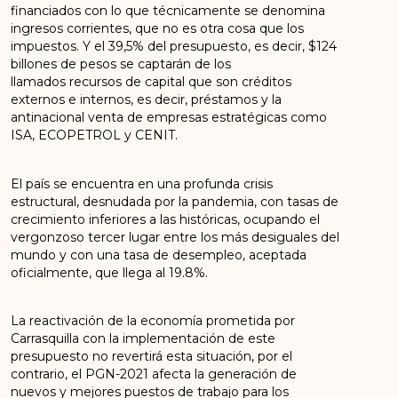
financiados con lo que técnicamente se denomina
ingresos corrientes, que no es otra cosa que los
impuestos. Y el 39,5% del presupuesto, es decir, $124
billones de pesos se captarán de los
llamados recursos de capital que son créditos
externos e internos, es decir, préstamos y la
antinacional venta de empresas estratégicas como
ISA, ECOPETROL y CENIT.
El país se encuentra en una profunda crisis
estructural, desnudada por la pandemia, con tasas de
crecimiento inferiores a las históricas, ocupando el
vergonzoso tercer lugar entre los más desiguales del
mundo y con una tasa de desempleo, aceptada
oficialmente, que llega al 19.8%.
La reactivación de la economía prometida por
Carrasquilla con la implementación de este
presupuesto no revertirá esta situación, por el
contrario, el PGN-2021 afecta la generación de
nuevos y mejores puestos de trabajo para los