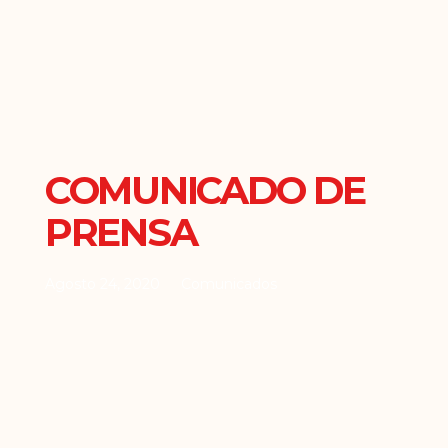
COMUNICADO DE
PRENSA
Agosto 24, 2020
Comunicados