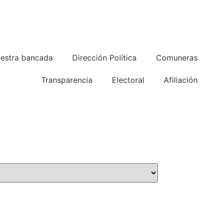
estra bancada
Dirección Política
Comuneras
Transparencia
Electoral
Afiliación