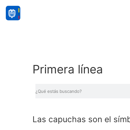
Primera línea
Las capuchas son el sím