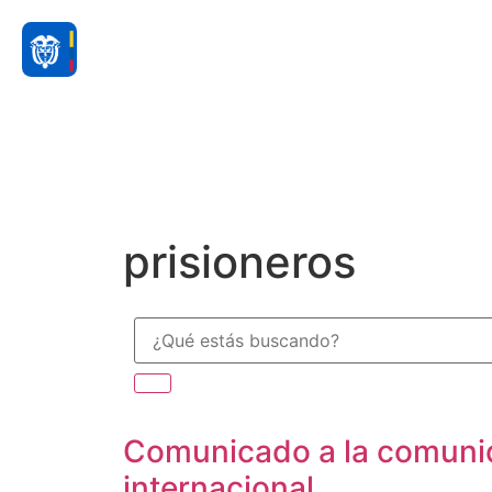
prisioneros
Comunicado a la comunid
internacional