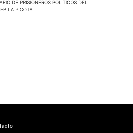
ARIO DE PRISIONEROS POLÍTICOS DEL
EB LA PICOTA
tacto