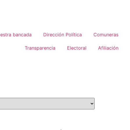
estra bancada
Dirección Política
Comuneras
Transparencia
Electoral
Afiliación