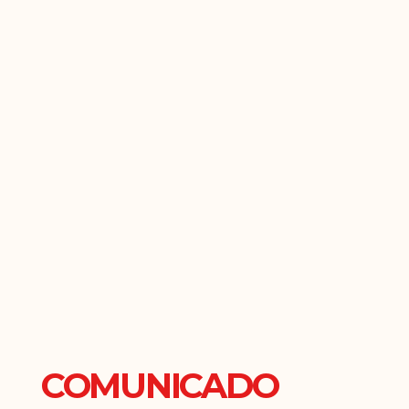
COMUNICADO