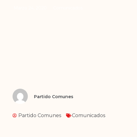
Marzo 24, 2020
Comunicados
Partido Comunes
Partido Comunes
Comunicados