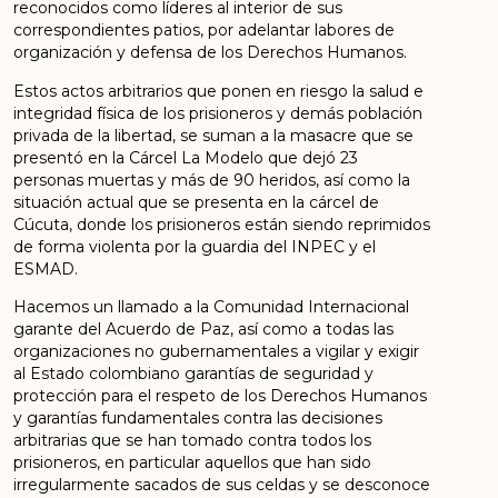
reconocidos como líderes al interior de sus
correspondientes patios, por adelantar labores de
organización y defensa de los Derechos Humanos.
Estos actos arbitrarios que ponen en riesgo la salud e
integridad física de los prisioneros y demás población
privada de la libertad, se suman a la masacre que se
presentó en la Cárcel La Modelo que dejó 23
personas muertas y más de 90 heridos, así como la
situación actual que se presenta en la cárcel de
Cúcuta, donde los prisioneros están siendo reprimidos
de forma violenta por la guardia del INPEC y el
ESMAD.
Hacemos un llamado a la Comunidad Internacional
garante del Acuerdo de Paz, así como a todas las
organizaciones no gubernamentales a vigilar y exigir
al Estado colombiano garantías de seguridad y
protección para el respeto de los Derechos Humanos
y garantías fundamentales contra las decisiones
arbitrarias que se han tomado contra todos los
prisioneros, en particular aquellos que han sido
irregularmente sacados de sus celdas y se desconoce