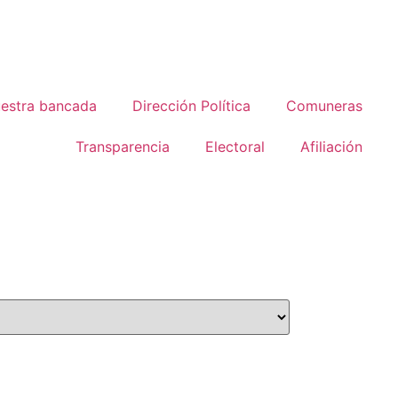
estra bancada
Dirección Política
Comuneras
Transparencia
Electoral
Afiliación