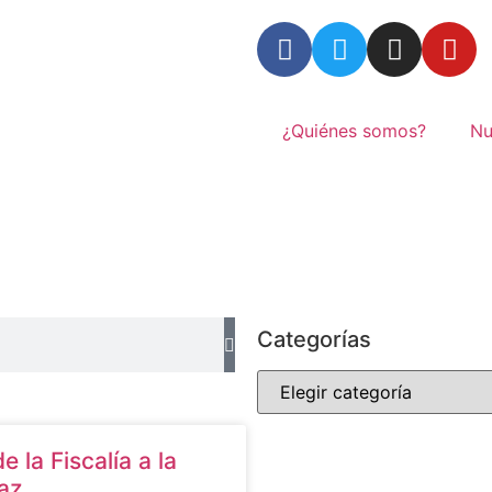
¿Quiénes somos?
Nu
Categorías
 la Fiscalía a la
Paz