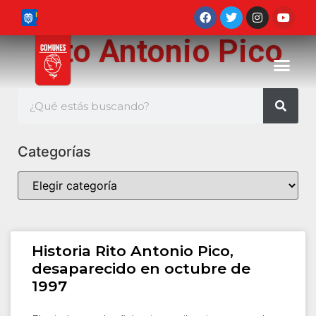
Rito Antonio Pico
Categorías
Historia Rito Antonio Pico,
desaparecido en octubre de
1997