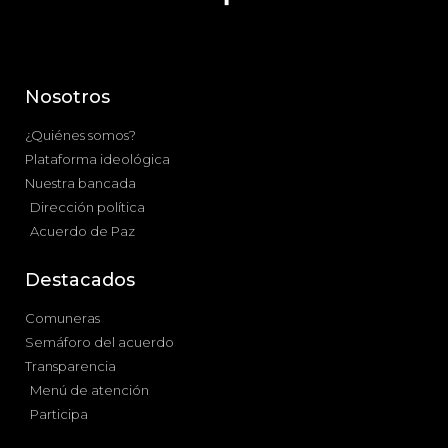
Nosotros
¿Quiénes somos?
Plataforma ideológica
Nuestra bancada
Dirección política
Acuerdo de Paz
Destacados
Comuneras
Semáforo del acuerdo
Transparencia
Menú de atención
Participa