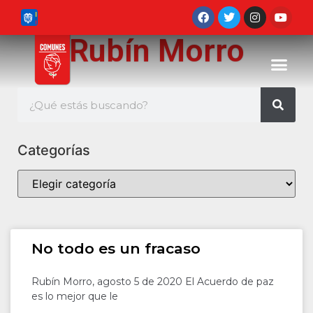
Rubín Morro
Categorías
No todo es un fracaso
Rubín Morro, agosto 5 de 2020 El Acuerdo de paz
es lo mejor que le