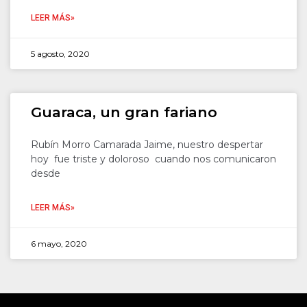
LEER MÁS»
5 agosto, 2020
Guaraca, un gran fariano
Rubín Morro Camarada Jaime, nuestro despertar
hoy fue triste y doloroso cuando nos comunicaron
desde
LEER MÁS»
6 mayo, 2020