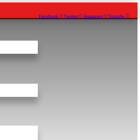
Facebook
Twitter
Instagram
Youtube