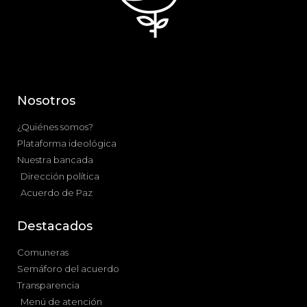
Nosotros
¿Quiénes somos?
Plataforma ideológica
Nuestra bancada
Dirección política
Acuerdo de Paz
Destacados
Comuneras
Semáforo del acuerdo
Transparencia
Menú de atención