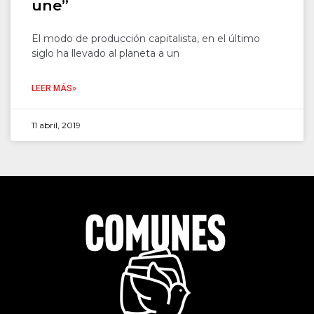
une”
El modo de producción capitalista, en el último
siglo ha llevado al planeta a un
LEER MÁS»
11 abril, 2019