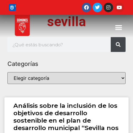
sevilla
Categorías
Análisis sobre la inclusión de los
objetivos de desarrollo
sostenible en el plan de
desarrollo municipal “Sevilla nos