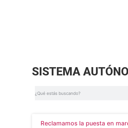
SISTEMA AUTÓNO
Reclamamos la puesta en marc