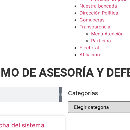
Nuestra bancada
Dirección Política
Comuneras
Transparencia
Menú Atención
Participa
Electoral
Afiliación
MO DE ASESORÍA Y DEF
Categorías
ha del sistema