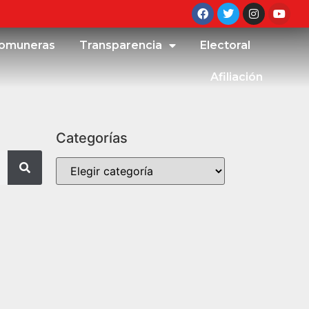
omuneras
Transparencia
Electoral
Afiliación
Categorías