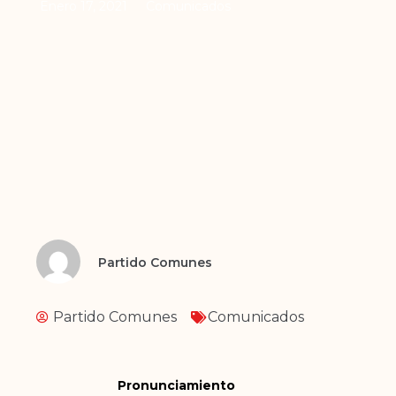
Enero 17, 2021
Comunicados
Partido Comunes
Partido Comunes
Comunicados
Pronunciamiento