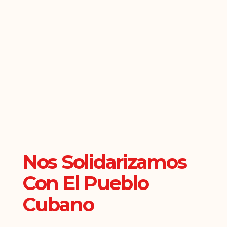
Nos Solidarizamos
Con El Pueblo
Cubano