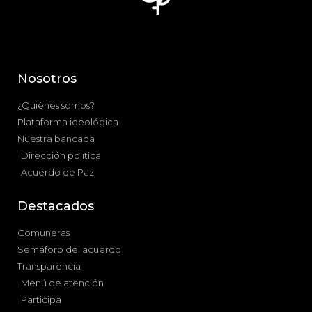
Nosotros
¿Quiénes somos?
Plataforma ideológica
Nuestra bancada
Dirección política
Acuerdo de Paz
Destacados
Comuneras
Semáforo del acuerdo
Transparencia
Menú de atención
Participa