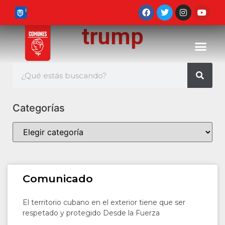
trump
Categorías
Comunicado
El territorio cubano en el exterior tiene que ser
respetado y protegido Desde la Fuerza