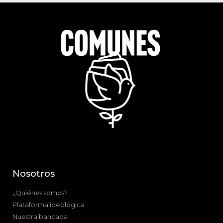
Nosotros
¿Quiénes somos?
Plataforma ideológica
Nuestra bancada