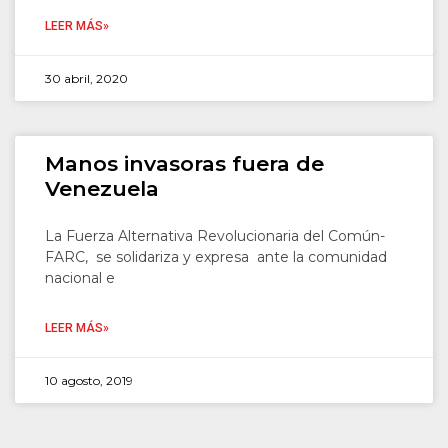
LEER MÁS»
30 abril, 2020
Manos invasoras fuera de
Venezuela
La Fuerza Alternativa Revolucionaria del Común-
FARC, se solidariza y expresa ante la comunidad
nacional e
LEER MÁS»
10 agosto, 2019