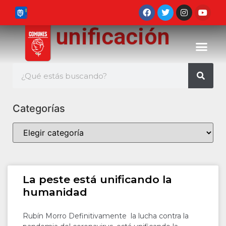
unificación
Categorías
La peste está unificando la
humanidad
Rubín Morro Definitivamente la lucha contra la