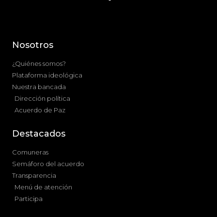
Nosotros
¿Quiénes somos?
Plataforma ideológica
Nuestra bancada
Dirección política
Acuerdo de Paz
Destacados
Comuneras
Semáforo del acuerdo
Transparencia
Menú de atención
Participa