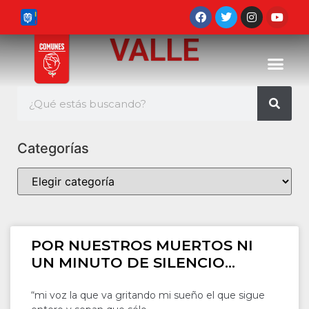
VALLE
Categorías
POR NUESTROS MUERTOS NI
UN MINUTO DE SILENCIO…
“mi voz la que va gritando mi sueño el que sigue