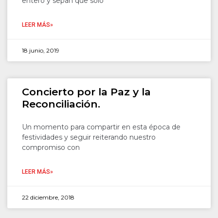
entero y sepan que sólo
LEER MÁS»
18 junio, 2019
Concierto por la Paz y la
Reconciliación.
Un momento para compartir en esta época de
festividades y seguir reiterando nuestro
compromiso con
LEER MÁS»
22 diciembre, 2018