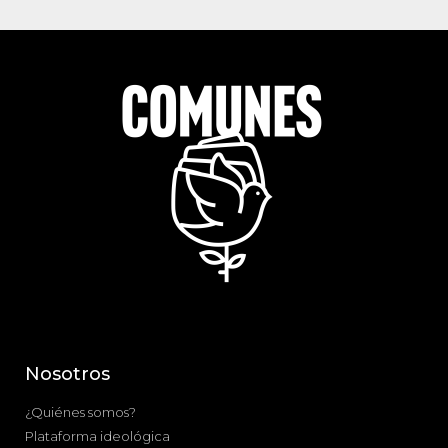
Nosotros
¿Quiénes somos?
Plataforma ideológica