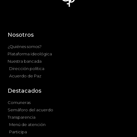
Nosotros
¿Quiénes somos?
Plataforma ideológica
Nuestra bancada
Dirección política
Acuerdo de Paz
Destacados
Comuneras
Semáforo del acuerdo
Transparencia
Menú de atención
Participa