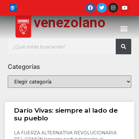
venezolano
Categorías
Darío Vivas: siempre al lado de
su pueblo
LA FUERZA ALTERNATIVA REVOLUCIONARIA