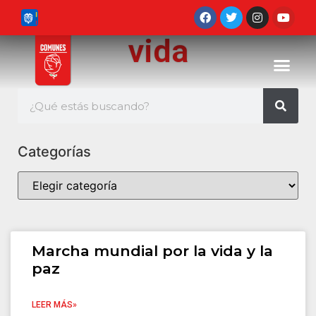
vida
Categorías
Marcha mundial por la vida y la
paz
LEER MÁS»