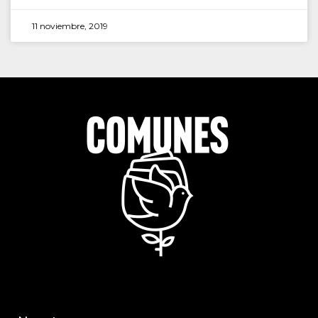
11 noviembre, 2019